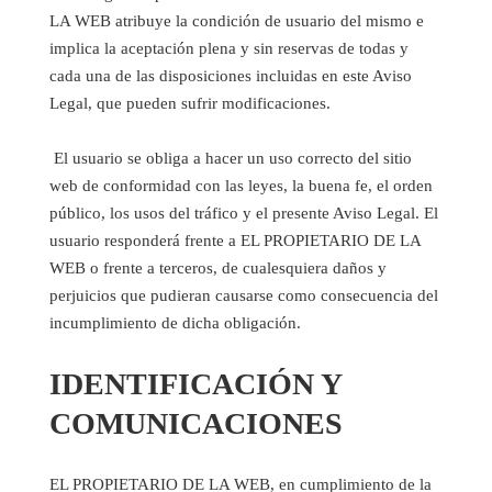
LA WEB atribuye la condición de usuario del mismo e
implica la aceptación plena y sin reservas de todas y
cada una de las disposiciones incluidas en este Aviso
Legal, que pueden sufrir modificaciones.
El usuario se obliga a hacer un uso correcto del sitio
web de conformidad con las leyes, la buena fe, el orden
público, los usos del tráfico y el presente Aviso Legal. El
usuario responderá frente a EL PROPIETARIO DE LA
WEB o frente a terceros, de cualesquiera daños y
perjuicios que pudieran causarse como consecuencia del
incumplimiento de dicha obligación.
IDENTIFICACIÓN Y
COMUNICACIONES
EL PROPIETARIO DE LA WEB, en cumplimiento de la