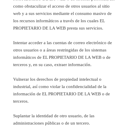
como obstaculizar el acceso de otros usuarios al sitio
web y a sus servicios mediante el consumo masivo de
los recursos informáticos a través de los cuales EL
PROPIETARIO DE LA WEB presta sus servicios.
Intentar acceder a las cuentas de correo electrónico de
otros usuarios o a áreas restringidas de los sistemas
informáticos de EL PROPIETARIO DE LA WEB o de
terceros y, en su caso, extraer información.
Vulnerar los derechos de propiedad intelectual o
industrial, así como violar la confidencialidad de la
información de EL PROPIETARIO DE LA WEB o de
terceros.
Suplantar la identidad de otro usuario, de las
administraciones públicas o de un tercero.