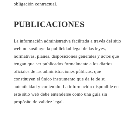
obligación contractual.
PUBLICACIONES
La información administrativa facilitada a través del sitio
web no sustituye la publicidad legal de las leyes,
normativas, planes, disposiciones generales y actos que
tengan que ser publicados formalmente a los diarios
oficiales de las administraciones públicas, que
constituyen el único instrumento que da fe de su
autenticidad y contenido. La información disponible en
este sitio web debe entenderse como una guía sin
propósito de validez legal.