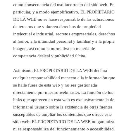
como consecuencia del uso incorrecto del sitio web. En
particular, y a modo ejemplificativo, EL PROPIETARIO
DE LA WEB no se hace responsable de las actuaciones
de terceros que vulneren derechos de propiedad
intelectual e industrial, secretos empresariales, derechos
al honor, a la intimidad personal y familiar y a la propia
imagen, así como la normativa en materia de
competencia desleal y publicidad ilícita.
Asimismo, EL PROPIETARIO DE LA WEB declina
cualquier responsabilidad respecto a la información que
se halle fuera de esta web y no sea gestionada
directamente por nuestro webmaster. La función de los
links que aparecen en esta web es exclusivamente la de
informar al usuario sobre la existencia de otras fuentes
susceptibles de ampliar los contenidos que ofrece este
sitio web. EL PROPIETARIO DE LA WEB no garantiza
ni se responsabiliza del funcionamiento o accesibilidad