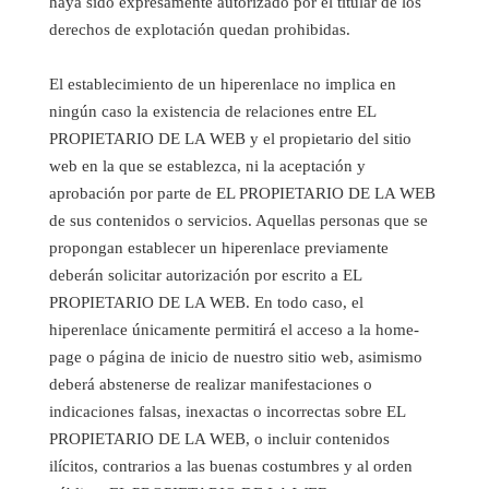
haya sido expresamente autorizado por el titular de los
derechos de explotación quedan prohibidas.
El establecimiento de un hiperenlace no implica en
ningún caso la existencia de relaciones entre EL
PROPIETARIO DE LA WEB y el propietario del sitio
web en la que se establezca, ni la aceptación y
aprobación por parte de EL PROPIETARIO DE LA WEB
de sus contenidos o servicios. Aquellas personas que se
propongan establecer un hiperenlace previamente
deberán solicitar autorización por escrito a EL
PROPIETARIO DE LA WEB. En todo caso, el
hiperenlace únicamente permitirá el acceso a la home-
page o página de inicio de nuestro sitio web, asimismo
deberá abstenerse de realizar manifestaciones o
indicaciones falsas, inexactas o incorrectas sobre EL
PROPIETARIO DE LA WEB, o incluir contenidos
ilícitos, contrarios a las buenas costumbres y al orden