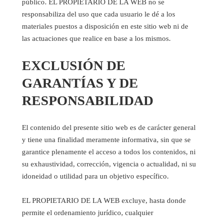
público. EL PROPIETARIO DE LA WEB no se
responsabiliza del uso que cada usuario le dé a los
materiales puestos a disposición en este sitio web ni de
las actuaciones que realice en base a los mismos.
EXCLUSIÓN DE
GARANTÍAS Y DE
RESPONSABILIDAD
El contenido del presente sitio web es de carácter general
y tiene una finalidad meramente informativa, sin que se
garantice plenamente el acceso a todos los contenidos, ni
su exhaustividad, corrección, vigencia o actualidad, ni su
idoneidad o utilidad para un objetivo específico.
EL PROPIETARIO DE LA WEB excluye, hasta donde
permite el ordenamiento jurídico, cualquier