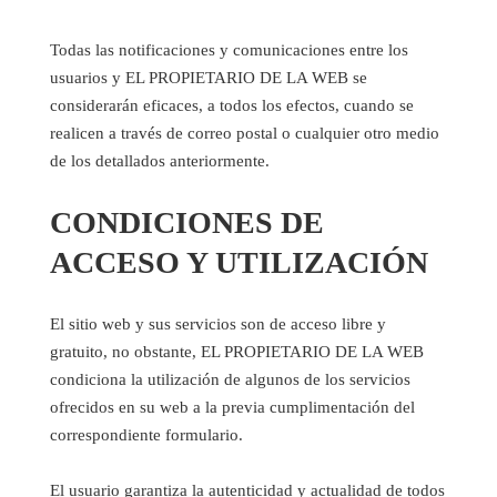
Todas las notificaciones y comunicaciones entre los
usuarios y EL PROPIETARIO DE LA WEB se
considerarán eficaces, a todos los efectos, cuando se
realicen a través de correo postal o cualquier otro medio
de los detallados anteriormente.
CONDICIONES DE
ACCESO Y UTILIZACIÓN
El sitio web y sus servicios son de acceso libre y
gratuito, no obstante, EL PROPIETARIO DE LA WEB
condiciona la utilización de algunos de los servicios
ofrecidos en su web a la previa cumplimentación del
correspondiente formulario.
El usuario garantiza la autenticidad y actualidad de todos