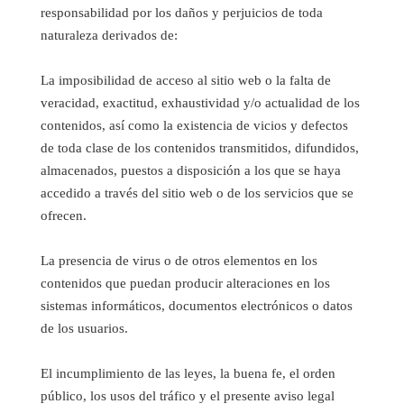
responsabilidad por los daños y perjuicios de toda
naturaleza derivados de:
La imposibilidad de acceso al sitio web o la falta de
veracidad, exactitud, exhaustividad y/o actualidad de los
contenidos, así como la existencia de vicios y defectos
de toda clase de los contenidos transmitidos, difundidos,
almacenados, puestos a disposición a los que se haya
accedido a través del sitio web o de los servicios que se
ofrecen.
La presencia de virus o de otros elementos en los
contenidos que puedan producir alteraciones en los
sistemas informáticos, documentos electrónicos o datos
de los usuarios.
El incumplimiento de las leyes, la buena fe, el orden
público, los usos del tráfico y el presente aviso legal