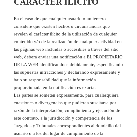
CARACTER ILÍCITO
En el caso de que cualquier usuario o un tercero
considere que existen hechos o circunstancias que
revelen el carácter ilícito de la utilización de cualquier
contenido y/o de la realización de cualquier actividad en
las páginas web incluidas o accesibles a través del sitio
web, deberá enviar una notificación a EL PROPIETARIO
DE LA WEB identificándose debidamente, especificando
las supuestas infracciones y declarando expresamente y
bajo su responsabilidad que la información
proporcionada en la notificación es exacta.
Las partes se someten expresamente, para cualesquiera
cuestiones o divergencias que pudieren suscitarse por
razón de la interpretación, cumplimiento y ejecución de
este contrato, a la jurisdicción y competencia de los
Juzgados y Tribunales correspondientes al domicilio del
usuario o a los del lugar de cumplimiento de la