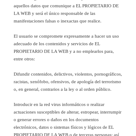
aquellos datos que comunique a EL PROPIETARIO DE
LA WEB y será el único responsable de las
manifestaciones falsas o inexactas que realice.
El usuario se compromete expresamente a hacer un uso
adecuado de los contenidos y servicios de EL
PROPIETARIO DE LA WEB y a no emplearlos para,
entre otros:
Difundir contenidos, delictivos, violentos, pornográficos,
racistas, xenófobo, ofensivos, de apología del terrorismo
o, en general, contrarios a la ley o al orden público.
Introducir en la red virus informáticos o realizar
actuaciones susceptibles de alterar, estropear, interrumpir
o generar errores o daños en los documentos
electrónicos, datos o sistemas físicos y lógicos de EL
PROPIETARIO DE LA WEB o de terceras personas; así