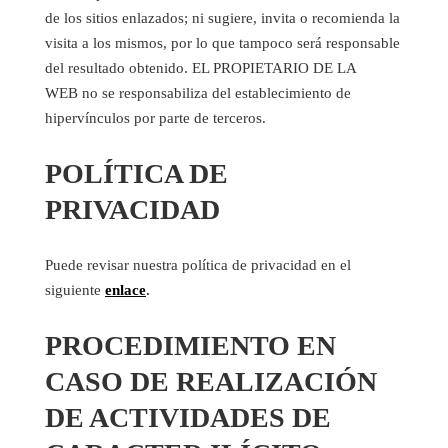
de los sitios enlazados; ni sugiere, invita o recomienda la
visita a los mismos, por lo que tampoco será responsable
del resultado obtenido. EL PROPIETARIO DE LA
WEB no se responsabiliza del establecimiento de
hipervínculos por parte de terceros.
POLÍTICA DE
PRIVACIDAD
Puede revisar nuestra política de privacidad en el
siguiente
enlace
.
PROCEDIMIENTO EN
CASO DE REALIZACIÓN
DE ACTIVIDADES DE