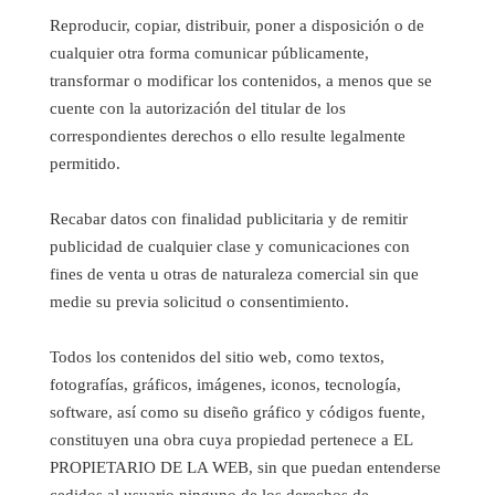
Reproducir, copiar, distribuir, poner a disposición o de
cualquier otra forma comunicar públicamente,
transformar o modificar los contenidos, a menos que se
cuente con la autorización del titular de los
correspondientes derechos o ello resulte legalmente
permitido.
Recabar datos con finalidad publicitaria y de remitir
publicidad de cualquier clase y comunicaciones con
fines de venta u otras de naturaleza comercial sin que
medie su previa solicitud o consentimiento.
Todos los contenidos del sitio web, como textos,
fotografías, gráficos, imágenes, iconos, tecnología,
software, así como su diseño gráfico y códigos fuente,
constituyen una obra cuya propiedad pertenece a EL
PROPIETARIO DE LA WEB, sin que puedan entenderse