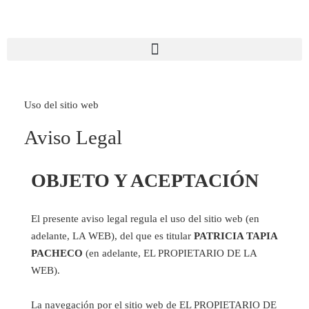
Uso del sitio web
Aviso Legal
OBJETO Y ACEPTACIÓN
El presente aviso legal regula el uso del sitio web (en
adelante, LA WEB), del que es titular
PATRICIA TAPIA
PACHECO
(en adelante, EL PROPIETARIO DE LA
WEB).
La navegación por el sitio web de EL PROPIETARIO DE