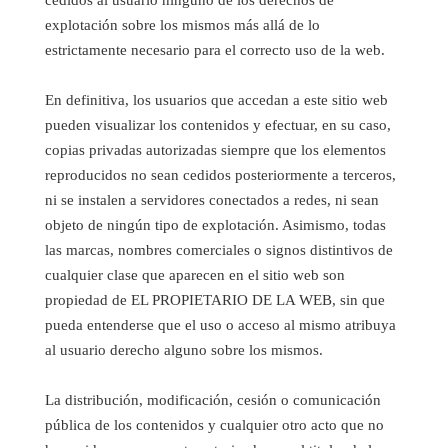
cedidos al usuario ninguno de los derechos de
explotación sobre los mismos más allá de lo
estrictamente necesario para el correcto uso de la web.
En definitiva, los usuarios que accedan a este sitio web
pueden visualizar los contenidos y efectuar, en su caso,
copias privadas autorizadas siempre que los elementos
reproducidos no sean cedidos posteriormente a terceros,
ni se instalen a servidores conectados a redes, ni sean
objeto de ningún tipo de explotación. Asimismo, todas
las marcas, nombres comerciales o signos distintivos de
cualquier clase que aparecen en el sitio web son
propiedad de EL PROPIETARIO DE LA WEB, sin que
pueda entenderse que el uso o acceso al mismo atribuya
al usuario derecho alguno sobre los mismos.
La distribución, modificación, cesión o comunicación
pública de los contenidos y cualquier otro acto que no